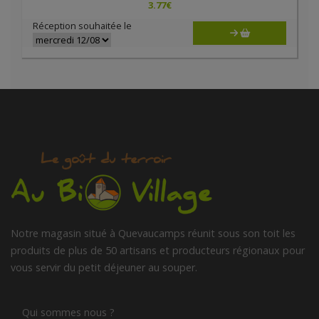
3.77
€
Réception souhaitée le
Notre magasin situé à Quevaucamps réunit sous son toit les
produits de plus de 50 artisans et producteurs régionaux pour
vous servir du petit déjeuner au souper.
Qui sommes nous ?