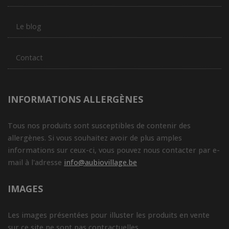
Le blog
Contact
INFORMATIONS ALLERGÈNES
Tous nos produits sont susceptibles de contenir des
allergènes. Si vous souhaitez avoir de plus amples
informations sur ceux-ci, vous pouvez nous contacter par e-
mail à l'adresse
info@aubiovillage.be
IMAGES
Les images présentées pour illuster les produits en vente
sur ce site ne sont pas contractuelles.