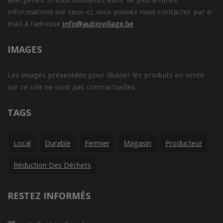
informations sur ceux-ci, vous pouvez nous contacter par e-
mail à l'adresse
info@aubiovillage.be
IMAGES
Les images présentées pour illuster les produits en vente
sur ce site ne sont pas contractuelles.
TAGS
Local
Durable
Fermier
Magasin
Producteur
Réduction Des Déchets
RESTEZ INFORMÉS