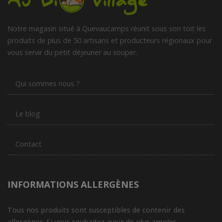
Notre magasin situé à Quevaucamps réunit sous son toit les
produits de plus de 50 artisans et producteurs régionaux pour
vous servir du petit déjeuner au souper.
Qui sommes nous ?
Le blog
Contact
INFORMATIONS ALLERGÈNES
Tous nos produits sont susceptibles de contenir des
allergènes. Si vous souhaitez avoir de plus amples