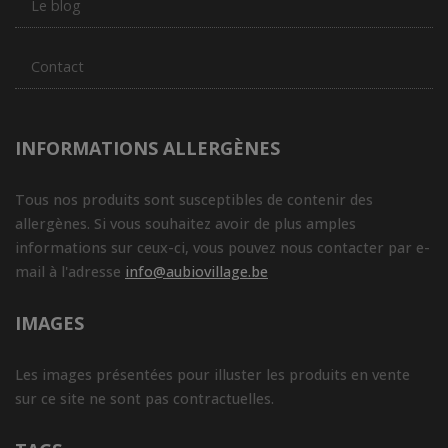
Le blog
Contact
INFORMATIONS ALLERGÈNES
Tous nos produits sont susceptibles de contenir des
allergènes. Si vous souhaitez avoir de plus amples
informations sur ceux-ci, vous pouvez nous contacter par e-
mail à l'adresse
info@aubiovillage.be
IMAGES
Les images présentées pour illuster les produits en vente
sur ce site ne sont pas contractuelles.